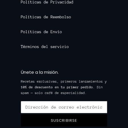
Políticas de Privacidad
Políticas de Reembolso
Políticas de Envío
Términos del servicio
Únete a la misión.
Recetas exclusivas, primeros lanzamientos y
10% de descuento en tu primer pedido
. Sin
spam — solo café de especialidad.
SUSCRIBIRSE